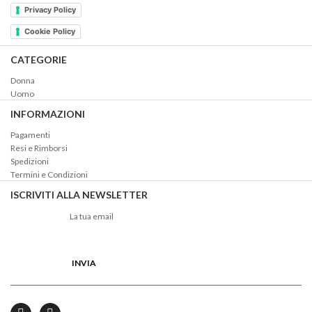
Privacy Policy
Cookie Policy
CATEGORIE
Donna
Uomo
INFORMAZIONI
Pagamenti
Resi e Rimborsi
Spedizioni
Termini e Condizioni
ISCRIVITI ALLA NEWSLETTER