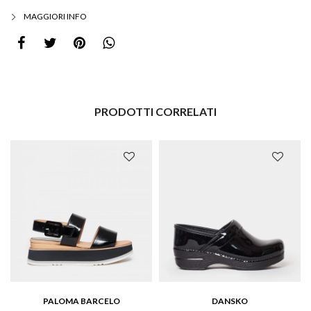
MAGGIORI INFO
PRODOTTI CORRELATI
PALOMA BARCELO
DANSKO