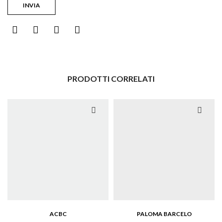
PRODOTTI CORRELATI
ACBC
PALOMA BARCELO