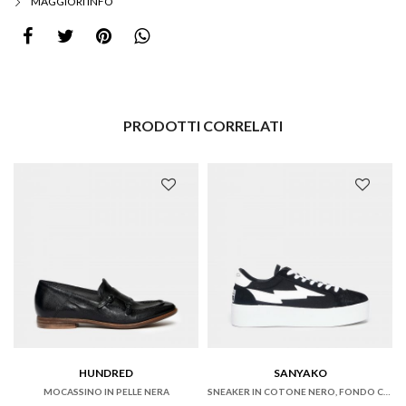
MAGGIORI INFO
PRODOTTI CORRELATI
HUNDRED
SANYAKO
MOCASSINO IN PELLE NERA
SNEAKER IN COTONE NERO, FONDO CASSETTA