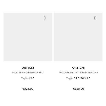
ORTIGNI
ORTIGNI
MOCASSINO IN PELLE BLU
MOCASSINO IN PELLE MARRONE
Taglia
42.5
Taglia
39.5
/
40
/
42.5
€
325,00
€
325,00