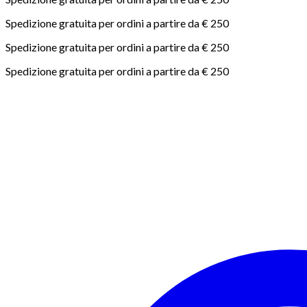
Spedizione gratuita per ordini a partire da € 250
Spedizione gratuita per ordini a partire da € 250
Spedizione gratuita per ordini a partire da € 250