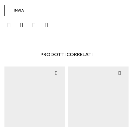
PRODOTTI CORRELATI