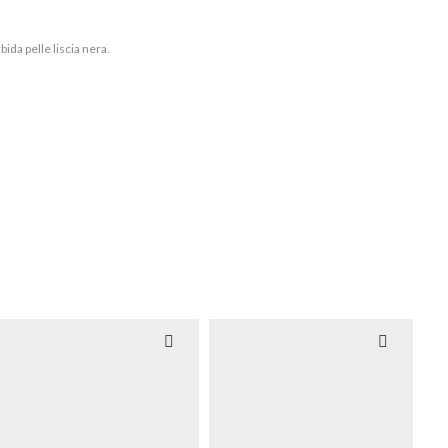
ida pelle liscia nera.