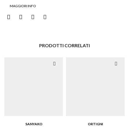
MAGGIORI INFO
PRODOTTI CORRELATI
SANYAKO
ORTIGNI