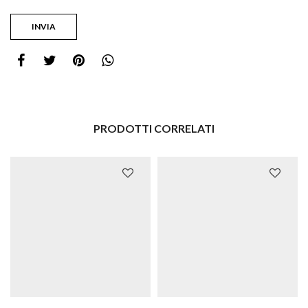
PRODOTTI CORRELATI