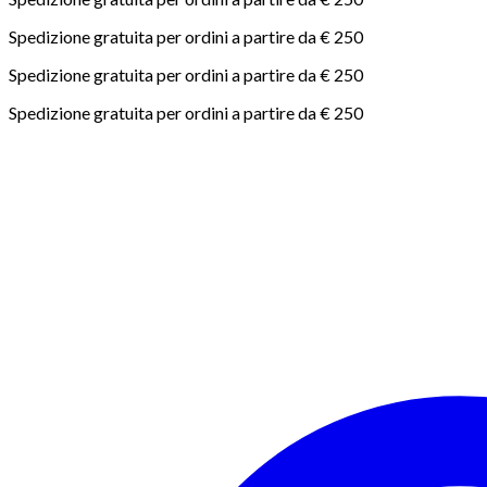
Spedizione gratuita per ordini a partire da € 250
Spedizione gratuita per ordini a partire da € 250
Spedizione gratuita per ordini a partire da € 250