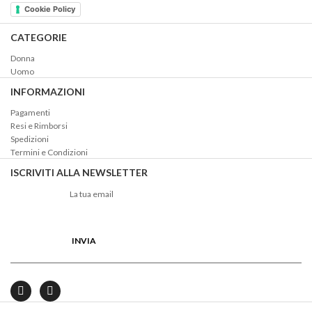
Cookie Policy
CATEGORIE
Donna
Uomo
INFORMAZIONI
Pagamenti
Resi e Rimborsi
Spedizioni
Termini e Condizioni
ISCRIVITI ALLA NEWSLETTER