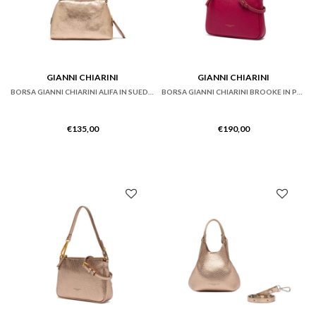
GIANNI CHIARINI
GIANNI CHIARINI
BORSA GIANNI CHIARINI ALIFA IN SUEDE METALLIZZATO BRONZO
BORSA GIANNI CHIARINI BROOKE IN PELLE A GRANA MAXI ROSA CIPRIA
€
135,00
€
190,00