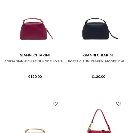
GIANNI CHIARINI
GIANNI CHIARINI
BORSA GIANNI CHIARINI MODELLO ALIFA IN PELLE MARTELLATA ROSA
BORSA GIANNI CHIARINI MODELLO ALIFA IN PELLE MARTELLATA BLU
€
120,00
€
120,00