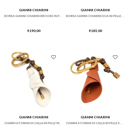
GIANNI CHIARINI
GIANNI CHIARINI
BORSA GIANNI CHIARINI BROOKE IN PELLE MAXI BRONZO
BORSA GIANNI CHIARINI DUA IN PELLE SFODERATA DOUBLE COLORE PLATINO
€
190,00
€
185,00
GIANNI CHIARINI
GIANNI CHIARINI
CHARM A FORMA DI CALLA IN PELLE MARBLE
CHARM A FORMA DI CALLA IN PELLE E METALLO SPICE