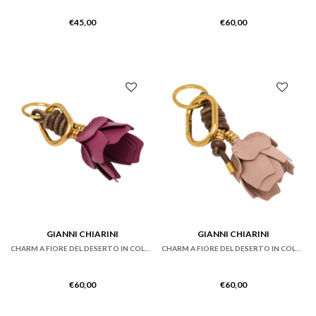
€
45,00
€
60,00
GIANNI CHIARINI
GIANNI CHIARINI
CHARM A FIORE DEL DESERTO IN COLOR FRAGOLA
CHARM A FIORE DEL DESERTO IN COLOR ROSA CIPRIA
€
60,00
€
60,00