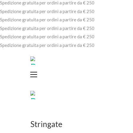
Spedizione gratuita per ordini a partire da € 250
Spedizione gratuita per ordini a partire da € 250
Spedizione gratuita per ordini a partire da € 250
Spedizione gratuita per ordini a partire da € 250
Spedizione gratuita per ordini a partire da € 250
Spedizione gratuita per ordini a partire da € 250
Stringate