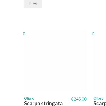
Filtri
Oliaro
Oliaro
€
245,00
Scarpa stringata
Scarp