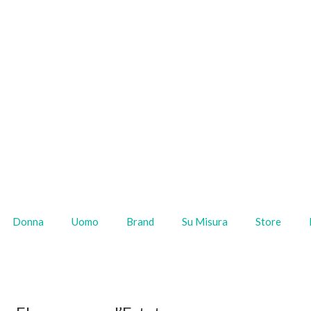
Donna
Uomo
Brand
Su Misura
Store