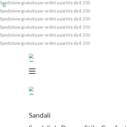
Spedizione gratuita per ordini a partire da € 250
Spedizione gratuita per ordini a partire da € 250
Spedizione gratuita per ordini a partire da € 250
Spedizione gratuita per ordini a partire da € 250
Spedizione gratuita per ordini a partire da € 250
Spedizione gratuita per ordini a partire da € 250
Sandali