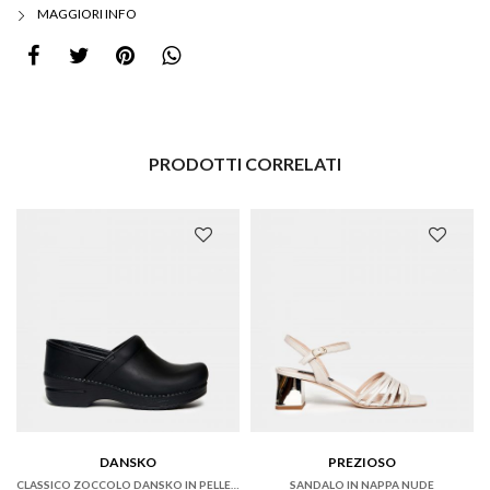
MAGGIORI INFO
PRODOTTI CORRELATI
DANSKO
PREZIOSO
CLASSICO ZOCCOLO DANSKO IN PELLE NERO OILED.
SANDALO IN NAPPA NUDE