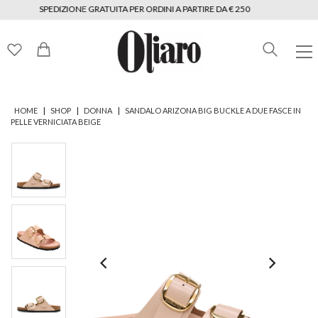
SPEDIZIONE GRATUITA PER ORDINI A PARTIRE DA € 250
|
|
|
HOME
SHOP
DONNA
SANDALO ARIZONA BIG BUCKLE A DUE FASCE IN
PELLE VERNICIATA BEIGE