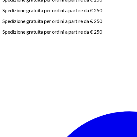
Spedizione gratuita per ordini a partire da € 250
Spedizione gratuita per ordini a partire da € 250
Spedizione gratuita per ordini a partire da € 250