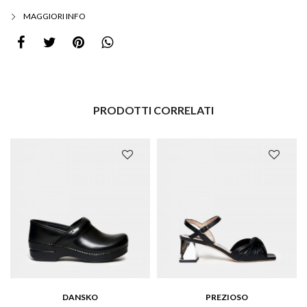
MAGGIORI INFO
PRODOTTI CORRELATI
DANSKO
PREZIOSO