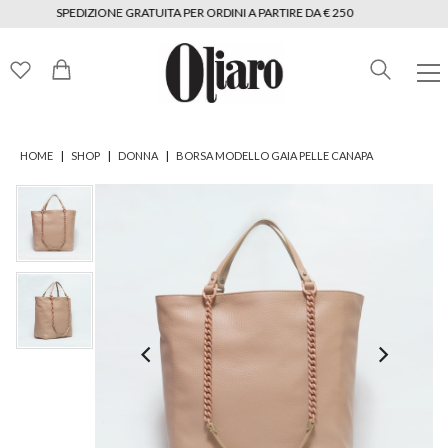
SPEDIZIONE GRATUITA PER ORDINI A PARTIRE DA € 250
|
|
|
HOME
SHOP
DONNA
BORSA MODELLO GAIA PELLE CANAPA