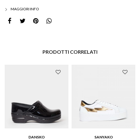
MAGGIORI INFO
PRODOTTI CORRELATI
DANSKO
SANYAKO