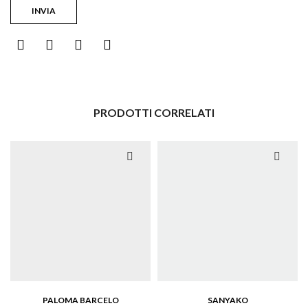
PRODOTTI CORRELATI
PALOMA BARCELO
SANYAKO