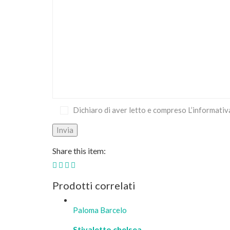
Dichiaro di aver letto e compreso L’informativ
Share this item:
Prodotti correlati
Paloma Barcelo
Stivaletto chelsea