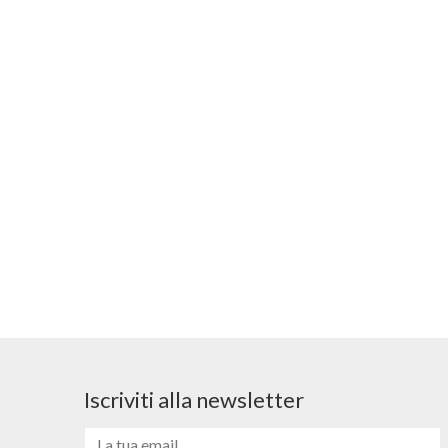
Iscriviti alla newsletter