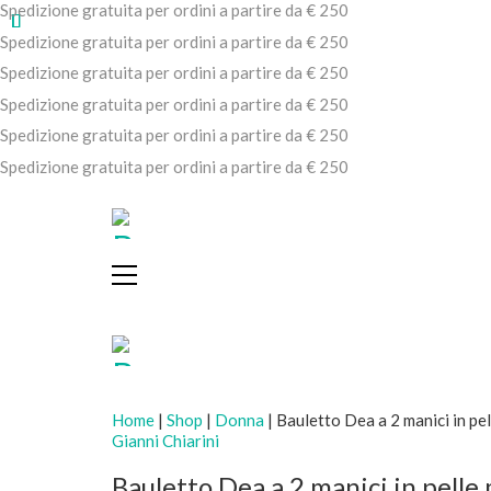
Spedizione gratuita per ordini a partire da € 250
Spedizione gratuita per ordini a partire da € 250
Spedizione gratuita per ordini a partire da € 250
Spedizione gratuita per ordini a partire da € 250
Spedizione gratuita per ordini a partire da € 250
Spedizione gratuita per ordini a partire da € 250
Home
|
Shop
|
Donna
|
Bauletto Dea a 2 manici in pe
Gianni Chiarini
Bauletto Dea a 2 manici in pelle