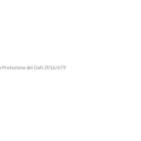
 la Protezione dei Dati 2016/679