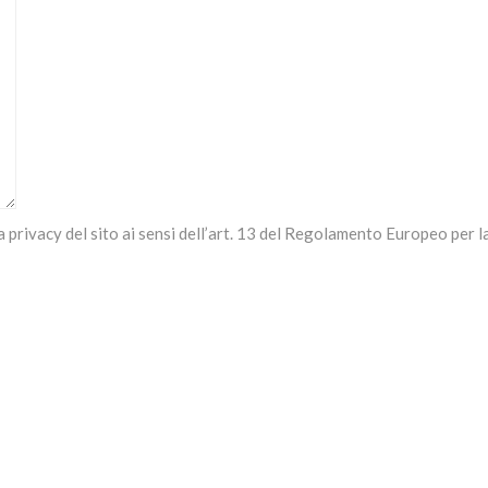
a privacy del sito ai sensi dell’art. 13 del Regolamento Europeo per