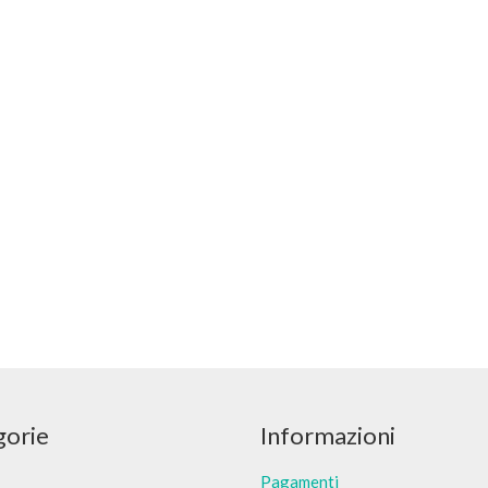
gorie
Informazioni
Pagamenti