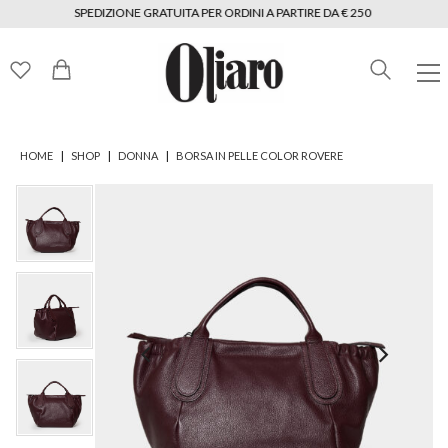
SPEDIZIONE GRATUITA PER ORDINI A PARTIRE DA € 250
|
|
|
HOME
SHOP
DONNA
BORSA IN PELLE COLOR ROVERE