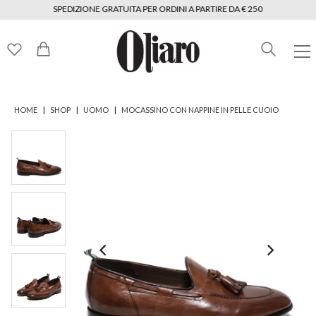
SPEDIZIONE GRATUITA PER ORDINI A PARTIRE DA € 250
|
|
|
HOME
SHOP
UOMO
MOCASSINO CON NAPPINE IN PELLE CUOIO