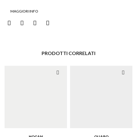
MAGGIORI INFO
PRODOTTI CORRELATI
HOGAN
OLIARO