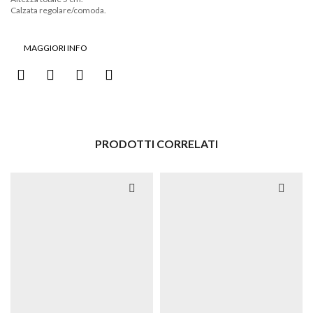
Calzata regolare/comoda.
MAGGIORI INFO
PRODOTTI CORRELATI