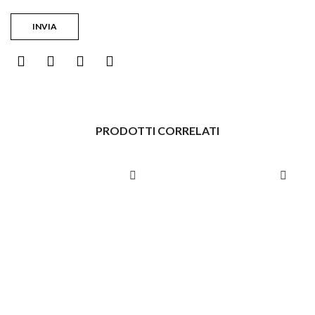
PRODOTTI CORRELATI