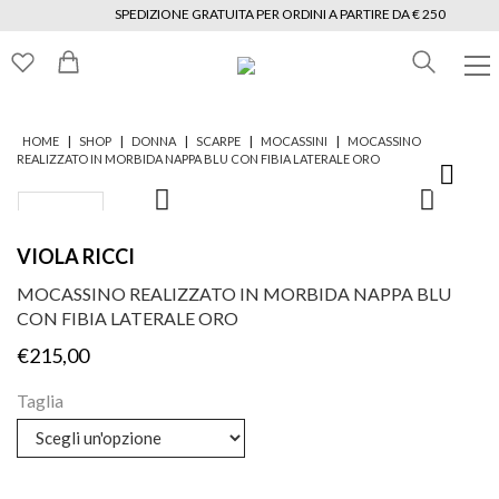
SPEDIZIONE GRATUITA PER ORDINI A PARTIRE DA € 250
|
|
|
|
|
HOME
SHOP
DONNA
SCARPE
MOCASSINI
MOCASSINO
REALIZZATO IN MORBIDA NAPPA BLU CON FIBIA LATERALE ORO
VIOLA RICCI
MOCASSINO REALIZZATO IN MORBIDA NAPPA BLU
CON FIBIA LATERALE ORO
€
215,00
Taglia