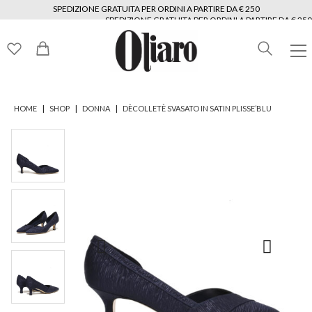
SPEDIZIONE GRATUITA PER ORDINI A PARTIRE DA € 250
SPEDIZIONE GRATUITA PER ORDINI A PARTIRE DA € 250
SPEDIZIONE GRATUITA PER ORDINI A PARTIRE DA € 250
SPEDIZIONE GRATUITA PER ORDINI A PARTIRE DA € 250
SPEDIZIONE GRATUITA PER ORDINI A PARTIRE DA € 250
SPEDIZIONE GRATUITA PER ORDINI A PARTIRE DA € 250
|
|
|
HOME
SHOP
DONNA
DÈCOLLETÈ SVASATO IN SATIN PLISSE’BLU