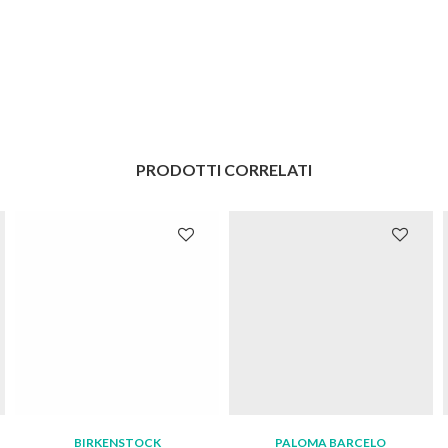
PRODOTTI CORRELATI
BIRKENSTOCK
PALOMA BARCELO