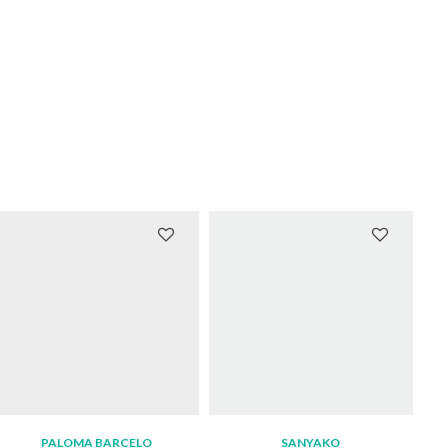
PALOMA BARCELO
SANYAKO