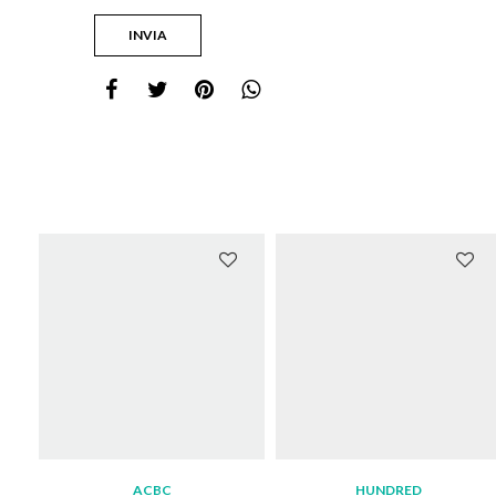
ACBC
HUNDRED