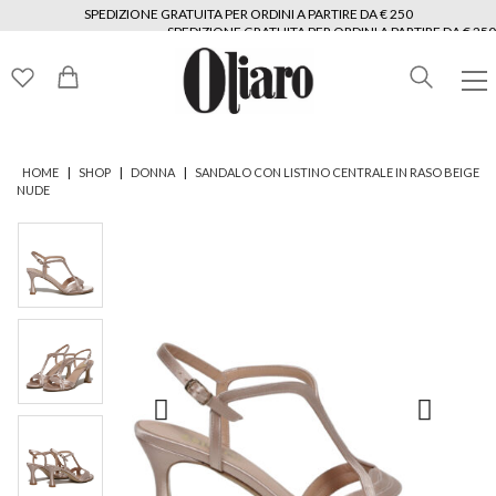
SPEDIZIONE GRATUITA PER ORDINI A PARTIRE DA € 250
SPEDIZIONE GRATUITA PER ORDINI A PARTIRE DA € 250
SPEDIZIONE GRATUITA PER ORDINI A PARTIRE DA € 250
SPEDIZIONE GRATUITA PER ORDINI A PARTIRE DA € 250
SPEDIZIONE GRATUITA PER ORDINI A PARTIRE DA € 250
SPEDIZIONE GRATUITA PER ORDINI A PARTIRE DA € 250
|
|
|
HOME
SHOP
DONNA
SANDALO CON LISTINO CENTRALE IN RASO BEIGE
NUDE