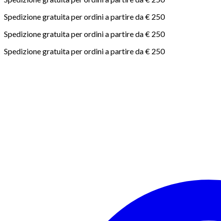
Spedizione gratuita per ordini a partire da € 250
Spedizione gratuita per ordini a partire da € 250
Spedizione gratuita per ordini a partire da € 250