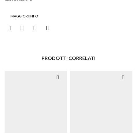
MAGGIORI INFO
PRODOTTI CORRELATI