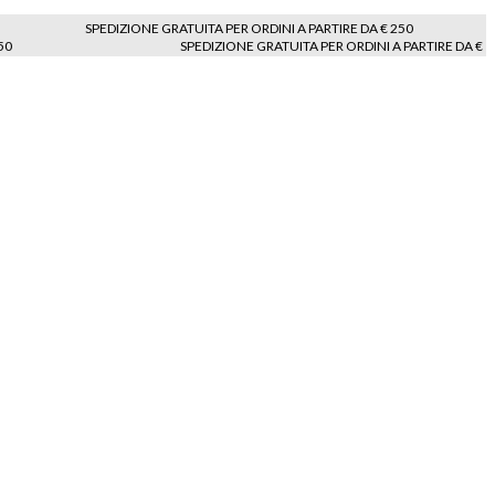
SPEDIZIONE GRATUITA PER ORDINI A PARTIRE DA € 250
50
SPEDIZIONE GRATUITA PER ORDINI A PARTIRE DA €