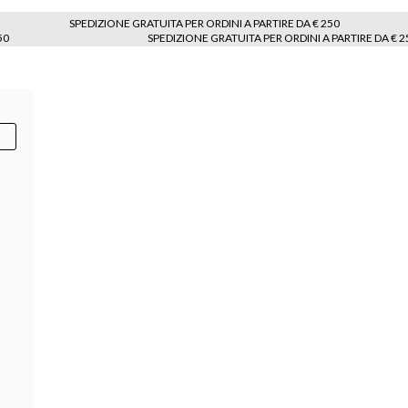
SPEDIZIONE GRATUITA PER ORDINI A PARTIRE DA € 250
50
SPEDIZIONE GRATUITA PER ORDINI A PARTIRE DA € 2
250