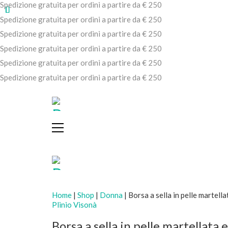
Spedizione gratuita per ordini a partire da € 250
Spedizione gratuita per ordini a partire da € 250
Spedizione gratuita per ordini a partire da € 250
Spedizione gratuita per ordini a partire da € 250
Spedizione gratuita per ordini a partire da € 250
Spedizione gratuita per ordini a partire da € 250
Home
|
Shop
|
Donna
|
Borsa a sella in pelle martell
Plinio Visonà
Borsa a sella in pelle martellata 