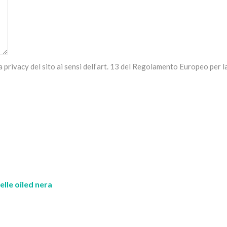
a privacy del sito ai sensi dell’art. 13 del Regolamento Europeo per
elle oiled nera