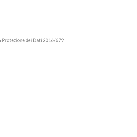
 la Protezione dei Dati 2016/679