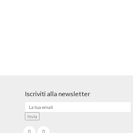
Iscriviti alla newsletter