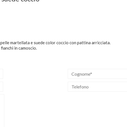
pelle martellata e suede color coccio con pattina arricciata.
fianchi in camoscio.