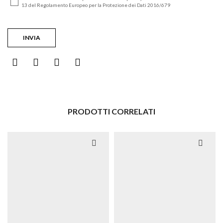
13 del Regolamento Europeo per la Protezione dei Dati 2016/679
PRODOTTI CORRELATI