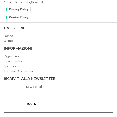
Email: oliaromoda@libero.it
Privacy Policy
Cookie Policy
CATEGORIE
Donna
Uomo
INFORMAZIONI
Pagamenti
Resi e Rimborsi
Spedizioni
Termini e Condizioni
ISCRIVITI ALLA NEWSLETTER