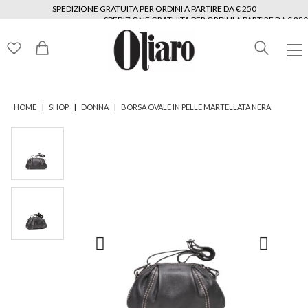
SPEDIZIONE GRATUITA PER ORDINI A PARTIRE DA € 250
SPEDIZIONE GRATUITA PER ORDINI A PARTIRE DA € 250
SPEDIZIONE GRATUITA PER ORDINI A PARTIRE DA € 250
SPEDIZIONE GRATUITA PER ORDINI A PARTIRE DA € 250
SPEDIZIONE GRATUITA PER ORDINI A PARTIRE DA € 250
SPEDIZIONE GRATUITA PER ORDINI A PARTIRE DA € 250
|
|
|
HOME
SHOP
DONNA
BORSA OVALE IN PELLE MARTELLATA NERA