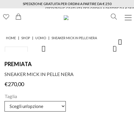
SPEDIZIONE GRATUITA PER ORDINI A PARTIRE DA € 250
SPEDIZIONE GRATUITA PER ORDINI A PARTIRE DA € 250
SPEDIZIONE GRATUITA PER ORDINI A PARTIRE DA € 250
SPEDIZIONE GRATUITA PER ORDINI A PARTIRE DA € 250
SPEDIZIONE GRATUITA PER ORDINI A PARTIRE DA € 250
SPEDIZIONE GRATUITA PER ORDINI A PARTIRE DA € 250
|
|
|
HOME
SHOP
UOMO
SNEAKER MICK IN PELLE NERA
PREMIATA
SNEAKER MICK IN PELLE NERA
€
270,00
Taglia