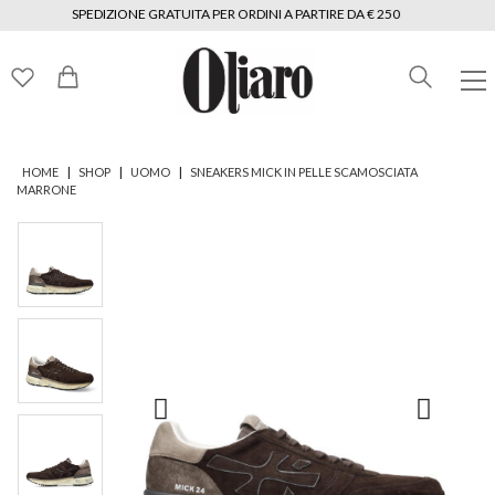
SPEDIZIONE GRATUITA PER ORDINI A PARTIRE DA € 250
|
|
|
HOME
SHOP
UOMO
SNEAKERS MICK IN PELLE SCAMOSCIATA
MARRONE