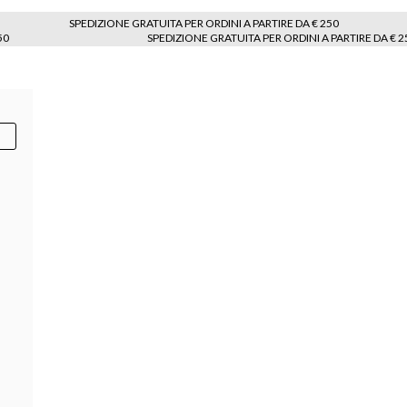
SPEDIZIONE GRATUITA PER ORDINI A PARTIRE DA € 250
50
SPEDIZIONE GRATUITA PER ORDINI A PARTIRE DA € 2
250