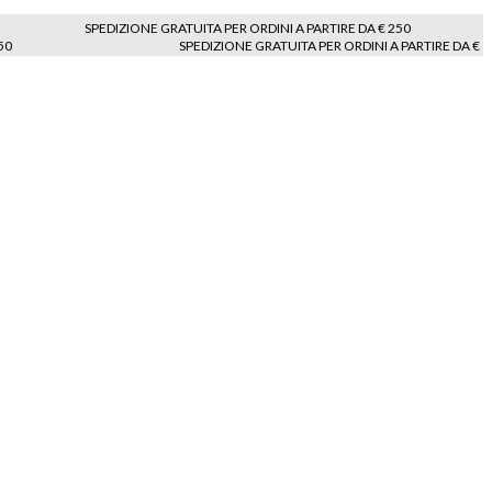
SPEDIZIONE GRATUITA PER ORDINI A PARTIRE DA € 250
50
SPEDIZIONE GRATUITA PER ORDINI A PARTIRE DA €