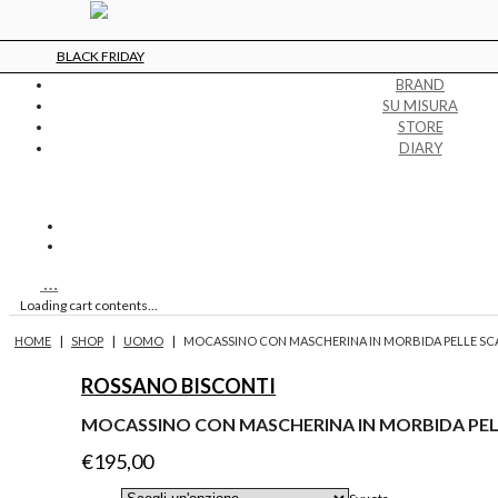
BLACK FRIDAY
BRAND
SU MISURA
STORE
DIARY
…
Loading cart contents...
|
|
|
HOME
SHOP
UOMO
MOCASSINO CON MASCHERINA IN MORBIDA PELLE S
ROSSANO BISCONTI
MOCASSINO CON MASCHERINA IN MORBIDA PE
€
195,00