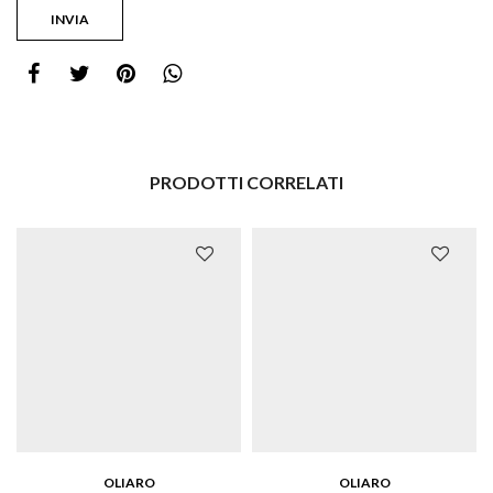
PRODOTTI CORRELATI
OLIARO
OLIARO