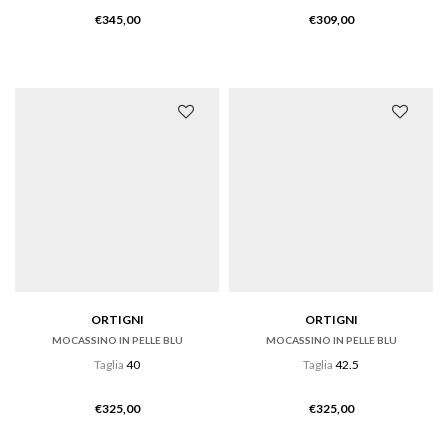
€
345,00
€
309,00
ORTIGNI
ORTIGNI
MOCASSINO IN PELLE BLU
MOCASSINO IN PELLE BLU
Taglia
40
Taglia
42.5
€
325,00
€
325,00