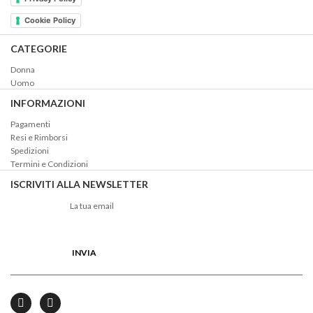
Cookie Policy
CATEGORIE
Donna
Uomo
INFORMAZIONI
Pagamenti
Resi e Rimborsi
Spedizioni
Termini e Condizioni
ISCRIVITI ALLA NEWSLETTER