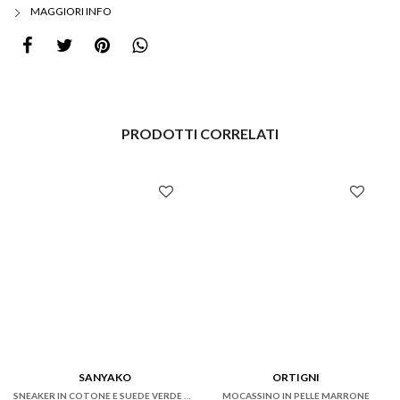
MAGGIORI INFO
PRODOTTI CORRELATI
SANYAKO
ORTIGNI
SNEAKER IN COTONE E SUEDE VERDE CON FONDO CASSETTA
MOCASSINO IN PELLE MARRONE