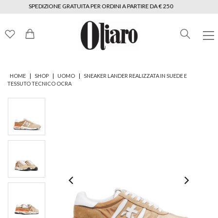
SPEDIZIONE GRATUITA PER ORDINI A PARTIRE DA € 250
|
|
|
HOME
SHOP
UOMO
SNEAKER LANDER REALIZZATA IN SUEDE E
TESSUTO TECNICO OCRA