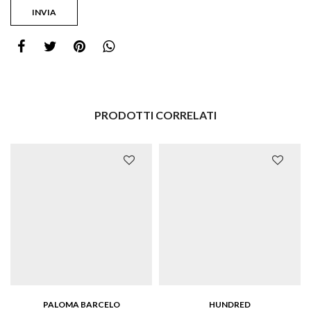
PRODOTTI CORRELATI
PALOMA BARCELO
HUNDRED