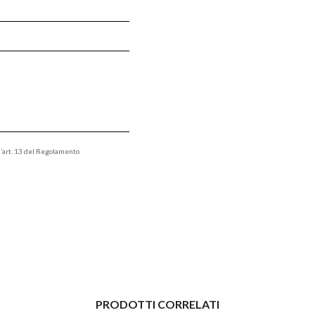
ll’art. 13 del Regolamento
PRODOTTI CORRELATI