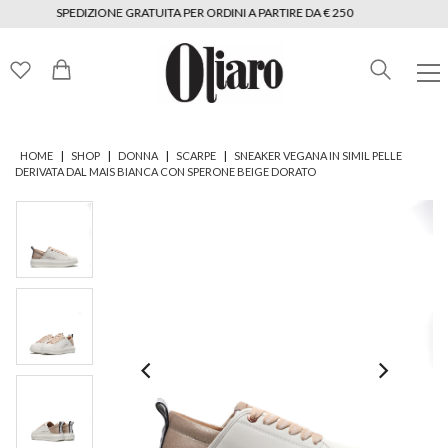
SPEDIZIONE GRATUITA PER ORDINI A PARTIRE DA € 250
|
|
|
|
HOME
SHOP
DONNA
SCARPE
SNEAKER VEGANA IN SIMIL PELLE
DERIVATA DAL MAIS BIANCA CON SPERONE BEIGE DORATO