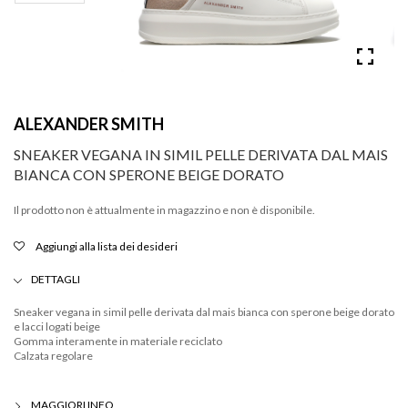
ALEXANDER SMITH
SNEAKER VEGANA IN SIMIL PELLE DERIVATA DAL MAIS
BIANCA CON SPERONE BEIGE DORATO
Il prodotto non è attualmente in magazzino e non è disponibile.
Aggiungi alla lista dei desideri
DETTAGLI
Sneaker vegana in simil pelle derivata dal mais bianca con sperone beige dorato
e lacci logati beige
Gomma interamente in materiale reciclato
Calzata regolare
MAGGIORI INFO