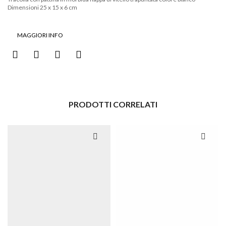
Dimensioni 25 x 15 x 6 cm
MAGGIORI INFO
PRODOTTI CORRELATI