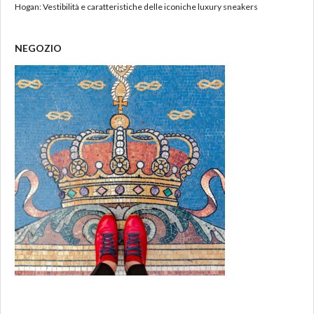
Hogan: Vestibilità e caratteristiche delle iconiche luxury sneakers
NEGOZIO