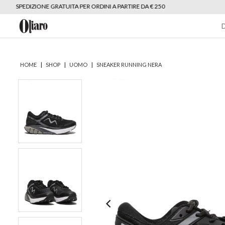
SPEDIZIONE GRATUITA PER ORDINI A PARTIRE DA € 250
|
|
|
HOME
SHOP
UOMO
SNEAKER RUNNING NERA