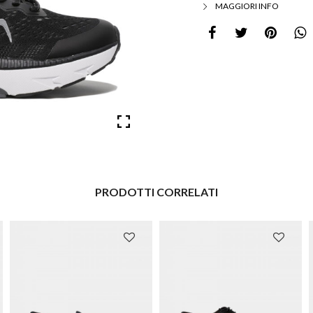
MAGGIORI INFO
PRODOTTI CORRELATI